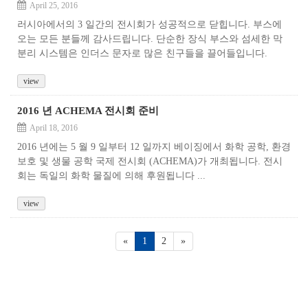
April 25, 2016
러시아에서의 3 일간의 전시회가 성공적으로 닫힙니다. 부스에
오는 모든 분들께 감사드립니다. 단순한 장식 부스와 섬세한 막
분리 시스템은 인더스 문자로 많은 친구들을 끌어들입니다.
view
2016 년 ACHEMA 전시회 준비
April 18, 2016
2016 년에는 5 월 9 일부터 12 일까지 베이징에서 화학 공학, 환경
보호 및 생물 공학 국제 전시회 (ACHEMA)가 개최됩니다. 전시
회는 독일의 화학 물질에 의해 후원됩니다 ...
view
«
1
2
»