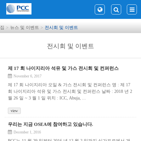
집
뉴스 및 이벤트
전시회 및 이벤트
전시회 및 이벤트
제 17 회 나이지리아 석유 및 가스 전시회 및 컨퍼런스
November 6, 2017
제 17 회 나이지리아 오일 & 가스 전시회 및 컨퍼런스 명 : 제 17
회 나이지리아 석유 및 가스 전시회 및 컨퍼런스 날짜 : 2018 년 2
월 26 일 ~ 3 월 1 일 위치 : ICC, Abuja, ...
view
우리는 지금 OSEA에 참여하고 있습니다.
December 1, 2016
PCC는 11 월 29 일부터 2016 년 12 월 2 일까지 싱가포르에서 개