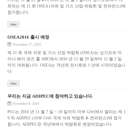
최되는 제 21 회 OSEA (석유 및 가스 산업 박람회 및 컨퍼런스)에
참가합니다.
view
OSEA2016 출시 예정
November 17, 2016
제 21 회 국제 석유 및 가스 산업 박람회 (OSEA)는 싱가포르 마
리나 베이 샌즈 홀 ABC에서 2016 년 11 월 29 일부터 12 월 2 일
까지 개최됩니다 .OSEA는 격년제 전시회로 1 년에 시작되었습니
다.
view
우리는 지금 ADIPEC에 참여하고 있습니다.
November 8, 2016
PCC는 2016 년 11 월 7 일 ~ 10 일까지 아부 다비에서 열리는 제 1
9 차 ADIPEC (아부 다비 국제 석유 박람회 & 컨퍼런스)에 참가
합니다 .ADIPEC은 격년제에서 박람회로 변경되었습니다.