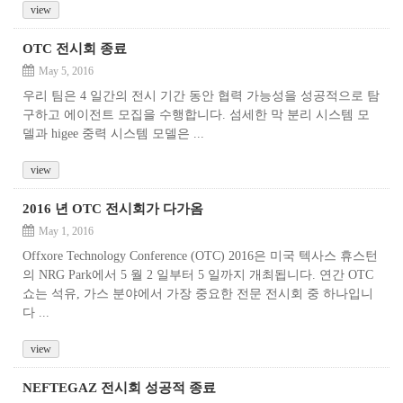
view
OTC 전시회 종료
May 5, 2016
우리 팀은 4 일간의 전시 기간 동안 협력 가능성을 성공적으로 탐
구하고 에이전트 모집을 수행합니다. 섬세한 막 분리 시스템 모
델과 higee 중력 시스템 모델은 ...
view
2016 년 OTC 전시회가 다가옴
May 1, 2016
Offxore Technology Conference (OTC) 2016은 미국 텍사스 휴스턴
의 NRG Park에서 5 월 2 일부터 5 일까지 개최됩니다. 연간 OTC
쇼는 석유, 가스 분야에서 가장 중요한 전문 전시회 중 하나입니
다 ...
view
NEFTEGAZ 전시회 성공적 종료