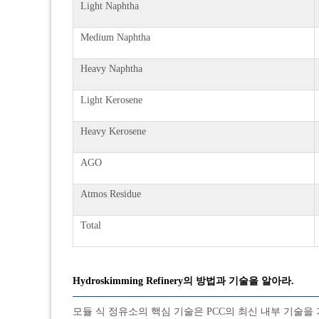
Light Naphtha
Medium Naphtha
Heavy Naphtha
Light Kerosene
Heavy Kerosene
AGO
Atmos Residue
Total
Hydroskimming Refinery의 방법과 기술을 알아라.
모듈 식 정유소의 핵심 기술은 PCC의 최신 내부 기술을