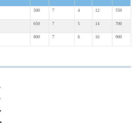
500
7
4
12
550
650
7
5
14
700
800
7
6
16
900