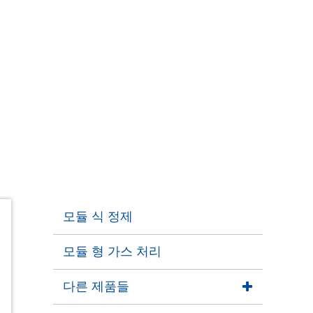
모듈 식 정제
모듈 형 가스 처리
다른 제품들