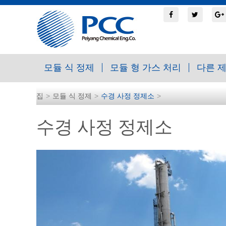
모듈 식 정제
모듈 형 가스 처리
다른 
집
모듈 식 정제
수경 사정 정제소
수경 사정 정제소