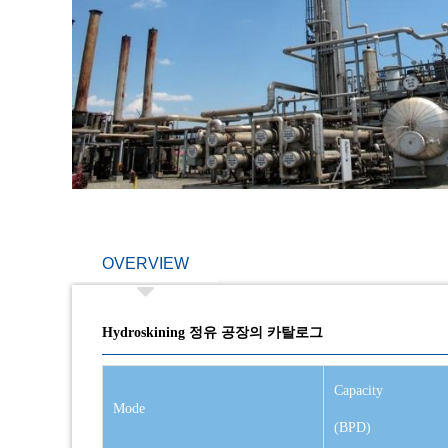
OVERVIEW
Hydroskining 정유 공장의 카탈로그
Capacity
Mode
(BPD)