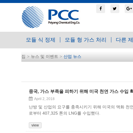
모듈 식 정제
모듈 형 가스 처리
다른 
집
뉴스 및 이벤트
산업 뉴스
중국, 가스 부족을 피하기 위해 미국 천연 가스 수입 
April 2, 2018
난방 및 산업의 요구를 충족시키기 위해 미국의 액화 천연 
로부터 407,325 톤의 LNG를 수입했다.
view