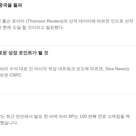
 중국을 돌파
 28 일 톰슨 로이터 (Thomson Reuters)의 선적 데이터에 따르면 인도로 선적
0 만 톤에 도달 할 것이라고 발표했다.
새로운 성장 포인트가 될 것
0.40 %)의 수석 대표 인 러시아 위성 네트워크 보도에 따르면, Sina News는
르면 CNPC
 BP는 최근 런던에서 발표 한 바에 따라 BP는 100 번째 연료 소매점을 멕
성했습니다.