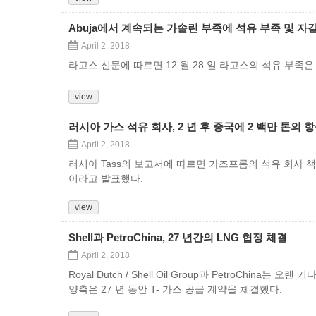
Abuja에서 계속되는 가솔린 부족에 석유 부족 및 자
April 2, 2018
라고스 신문에 따르면 12 월 28 일 라고스의 석유 부
view
러시아 가스 석유 회사, 2 년 후 중국에 2 백만 톤의 
April 2, 2018
러시아 Tass의 보고서에 따르면 가즈프롬의 석유 회사 책임
이라고 발표했다.
view
Shell과 PetroChina, 27 년간의 LNG 협정 체결
April 2, 2018
Royal Dutch / Shell Oil Group과 PetroCh
양측은 27 년 동안 T- 가스 공급 계약을 체결했다.