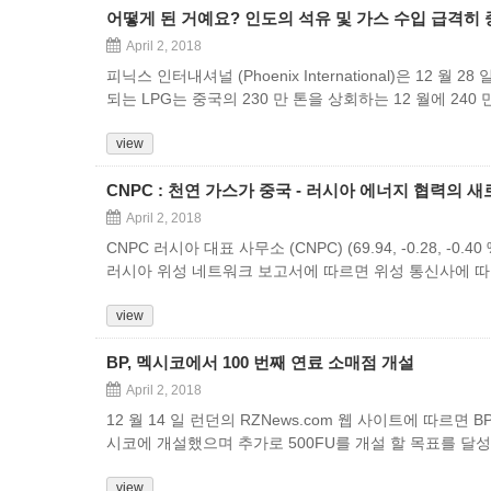
어떻게 된 거예요? 인도의 석유 및 가스 수입 급격히
April 2, 2018
피닉스 인터내셔널 (Phoenix International)은 12 월
되는 LPG는 중국의 230 만 톤을 상회하는 12 월에 24
view
CNPC : 천연 가스가 중국 - 러시아 에너지 협력의 
April 2, 2018
CNPC 러시아 대표 사무소 (CNPC) (69.94, -0.28, -
러시아 위성 네트워크 보고서에 따르면 위성 통신사에 따
view
BP, 멕시코에서 100 번째 연료 소매점 개설
April 2, 2018
12 월 14 일 런던의 RZNews.com 웹 사이트에 따르면
시코에 개설했으며 추가로 500FU를 개설 할 목표를 달
view