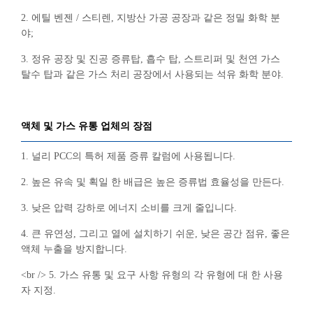
2. 에틸 벤젠 / 스티렌, 지방산 가공 공장과 같은 정밀 화학 분
야;
3. 정유 공장 및 진공 증류탑, 흡수 탑, 스트리퍼 및 천연 가스
탈수 탑과 같은 가스 처리 공장에서 사용되는 석유 화학 분야.
액체 및 가스 유통 업체의 장점
1. 널리 PCC의 특허 제품 증류 칼럼에 사용됩니다.
2. 높은 유속 및 획일 한 배급은 높은 증류법 효율성을 만든다.
3. 낮은 압력 강하로 에너지 소비를 크게 줄입니다.
4. 큰 유연성, 그리고 열에 설치하기 쉬운, 낮은 공간 점유, 좋은
액체 누출을 방지합니다.
<br /> 5. 가스 유통 및 요구 사항 유형의 각 유형에 대 한 사용
자 지정.