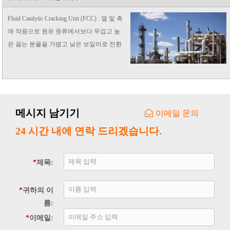
Fluid Catalytic Cracking Unit (FCC) : 열 및 촉
매 작용으로 원유 증류에서보다 무겁고 높
은 끓는 분율을 가볍고 낮은 보일러로 전환
하여 업그레이드합니다.
메시지 남기기
이메일 문의
24 시간 내에 연락 드리겠습니다.
*
제목:
*
귀하의 이
름:
*
이메일: