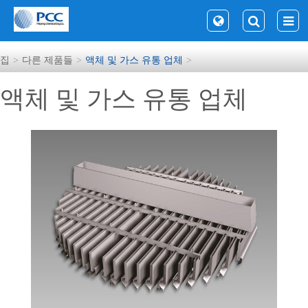
집
다른 제품들
액체 및 가스 유통 업체
액체 및 가스 유통 업체