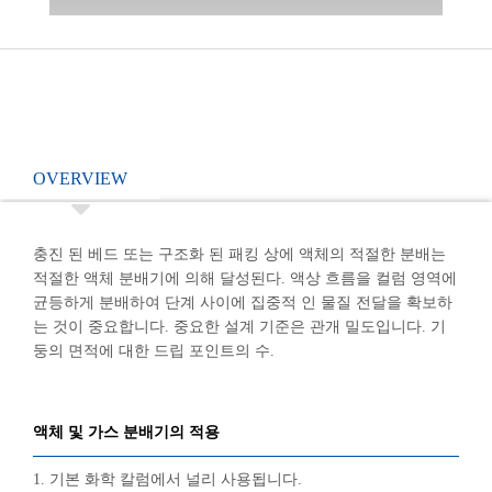
OVERVIEW
충진 된 베드 또는 구조화 된 패킹 상에 액체의 적절한 분배는
적절한 액체 분배기에 의해 달성된다. 액상 흐름을 컬럼 영역에
균등하게 분배하여 단계 사이에 집중적 인 물질 전달을 확보하
는 것이 중요합니다. 중요한 설계 기준은 관개 밀도입니다. 기
둥의 면적에 대한 드립 포인트의 수.
액체 및 가스 분배기의 적용
1. 기본 화학 칼럼에서 널리 사용됩니다.