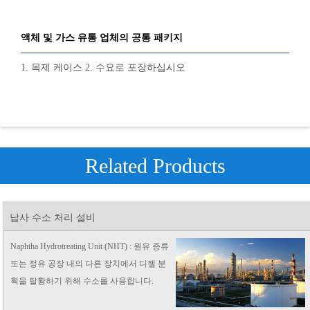
액체 및 가스 유통 업체의 공통 패키지
1. 목제 케이스 2. 수요로 포장하십시오
Related Products
납사 수소 처리 설비
Naphtha Hydrotreating Unit (NHT) : 원유 증류
또는 정유 공장 내의 다른 장치에서 디젤 분
획을 탈황하기 위해 수소를 사용합니다.