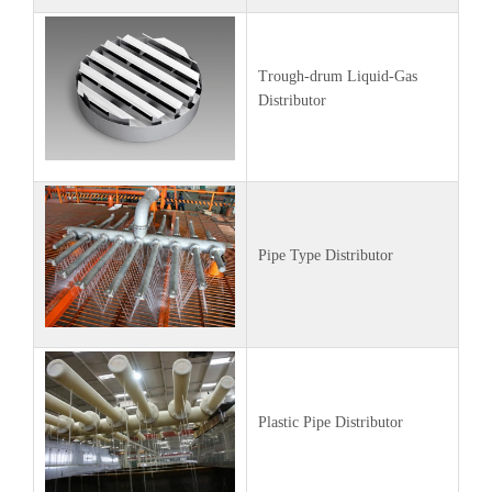
Trough-drum Liquid-Gas
Distributor
Pipe Type Distributor
Plastic Pipe Distributor