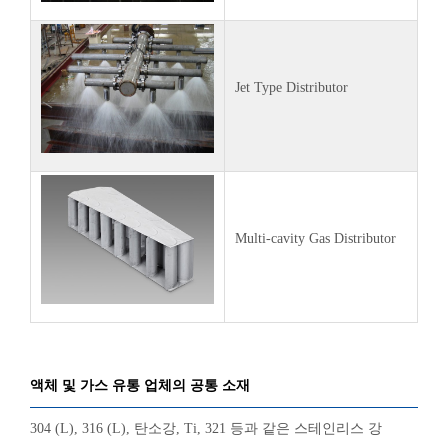
Jet Type Distributor
Multi-cavity Gas Distributor
액체 및 가스 유통 업체의 공통 소재
304 (L), 316 (L), 탄소강, Ti, 321 등과 같은 스테인리스 강