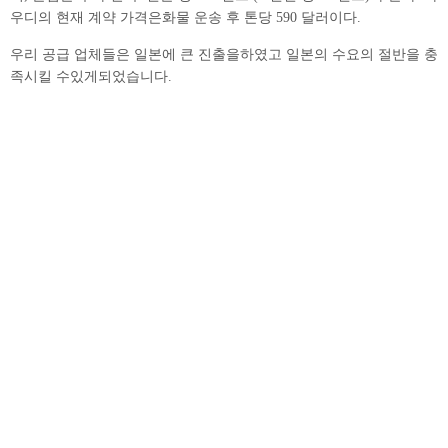
우디의 현재 계약 가격은화물 운송 후 톤당 590 달러이다.
우리 공급 업체들은 일본에 큰 진출을하였고 일본의 수요의 절반을 충
족시킬 수있게되었습니다.