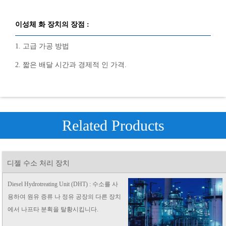
이성체 화 장치의 장점 :
1. 고급 가공 방법
2. 짧은 배달 시간과 경제적 인 가격.
Related Products
디젤 수소 처리 장치
Diesel Hydrotreating Unit (DHT) : 수소를 사
용하여 원유 증류 나 정유 공장의 다른 장치
에서 나프타 분획을 탈황시킵니다.