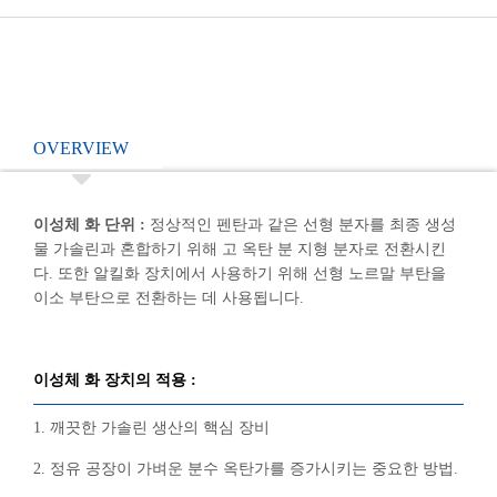
OVERVIEW
이성체 화 단위 :
정상적인 펜탄과 같은 선형 분자를 최종 생성
물 가솔린과 혼합하기 위해 고 옥탄 분 지형 분자로 전환시킨
다. 또한 알킬화 장치에서 사용하기 위해 선형 노르말 부탄을
이소 부탄으로 전환하는 데 사용됩니다.
이성체 화 장치의 적용 :
1. 깨끗한 가솔린 생산의 핵심 장비
2. 정유 공장이 가벼운 분수 옥탄가를 증가시키는 중요한 방법.